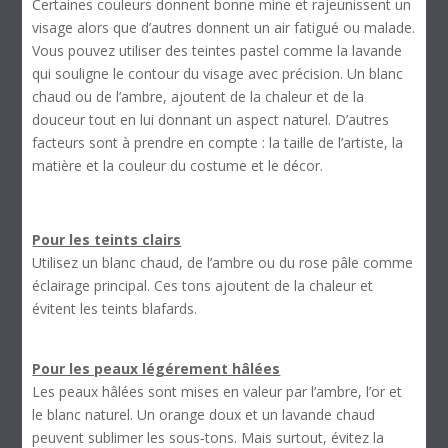
Certaines couleurs donnent bonne mine et rajeunissent un
visage alors que d’autres donnent un air fatigué ou malade.
Vous pouvez utiliser des teintes pastel comme la lavande
qui souligne le contour du visage avec précision. Un blanc
chaud ou de l’ambre, ajoutent de la chaleur et de la
douceur tout en lui donnant un aspect naturel. D’autres
facteurs sont à prendre en compte : la taille de l’artiste, la
matière et la couleur du costume et le décor.
Pour les teints clairs
Utilisez un blanc chaud, de l’ambre ou du rose pâle comme
éclairage principal. Ces tons ajoutent de la chaleur et
évitent les teints blafards.
Pour les peaux légérement hâlées
Les peaux hâlées sont mises en valeur par l’ambre, l’or et
le blanc naturel. Un orange doux et un lavande chaud
peuvent sublimer les sous‑tons. Mais surtout, évitez la