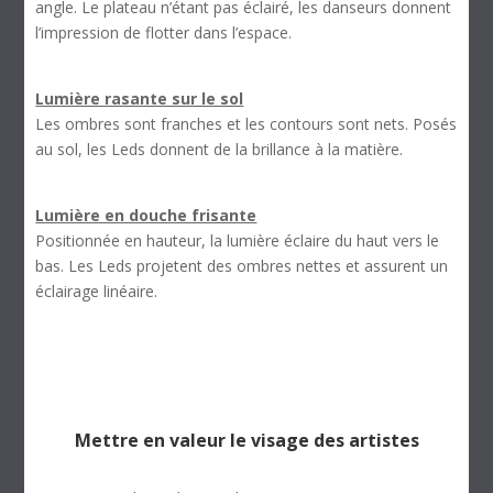
angle. Le plateau n’étant pas éclairé, les danseurs donnent
l’impression de flotter dans l’espace.
Lumière rasante sur le sol
Les ombres sont franches et les contours sont nets. Posés
au sol, les Leds donnent de la brillance à la matière.
Lumière en douche frisante
Positionnée en hauteur, la lumière éclaire du haut vers le
bas. Les Leds projetent des ombres nettes et assurent un
éclairage linéaire.
Mettre en valeur le visage des artistes