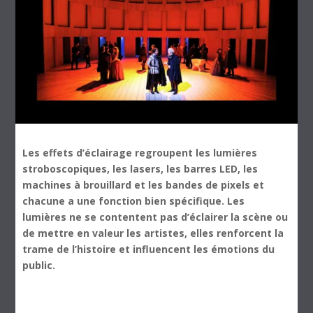
Les effets d’éclairage regroupent les lumières
stroboscopiques, les lasers, les barres LED, les
machines à brouillard et les bandes de pixels et
chacune a une fonction bien spécifique. Les
lumières ne se contentent pas d’éclairer la scène ou
de mettre en valeur les artistes, elles renforcent la
trame de l’histoire et influencent les émotions du
public.