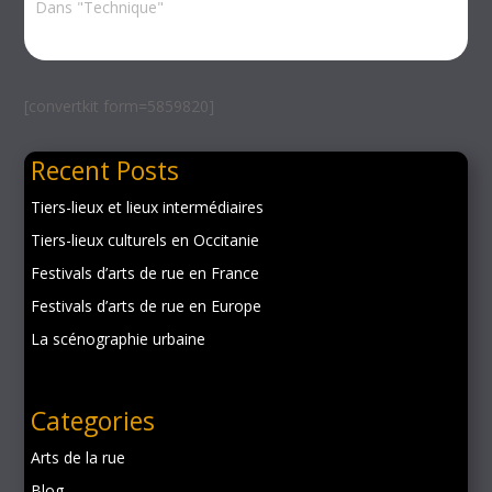
Dans "Technique"
[convertkit form=5859820]
Recent Posts
Tiers-lieux et lieux intermédiaires
Tiers-lieux culturels en Occitanie
Festivals d’arts de rue en France
Festivals d’arts de rue en Europe
La scénographie urbaine
Categories
Arts de la rue
Blog