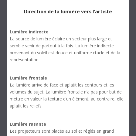
Direction de la lumière vers l’artiste
Lumière indirecte
La source de lumière éclaire un secteur plus large et
semble venir de partout à la fois. La lumière indirecte
provenant du soleil est douce et uniforme.ctacle et de la
représentation.
Lumière frontale
La lumière arrive de face et aplatit les contours et les
volumes du sujet. La lumière frontale n’a pas pour but de
mettre en valeur la texture d’un élément, au contraire, elle
aplatit les reliefs
Lumière rasante
Les projecteurs sont placés au sol et réglés en grand