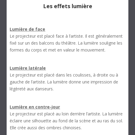
Les effets lumière
Lumière de face
Le projecteur est placé face à l’artiste. Il est généralement
fixé sur un des balcons du théâtre. La lumière souligne les
formes du corps et met en valeur le mouvement.
Lumière latérale
Le projecteur est placé dans les coulisses, à droite ou à
gauche de l’artiste. La lumière donne une impression de
légèreté aux danseurs.
Lumière en contre-jour
Le projecteur est placé au loin derrière l’artiste. La lumière
éclaire une silhouette au fond de la scène et au ras du sol.
Elle crée aussi des ombres chinoises.