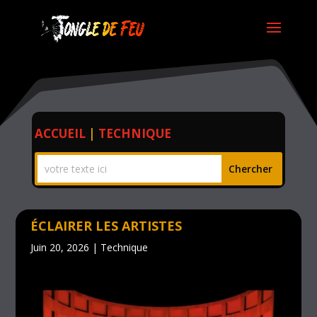
ACCUEIL
|
TECHNIQUE
ÉCLAIRER LES ARTISTES
Juin 20, 2026
|
Technique