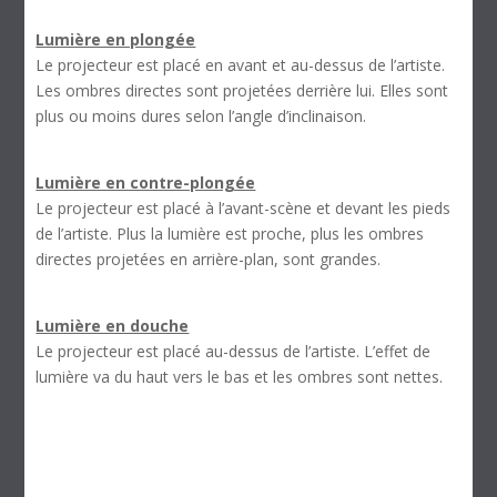
Lumière en plongée
Le projecteur est placé en avant et au-dessus de l’artiste.
Les ombres directes sont projetées derrière lui. Elles sont
plus ou moins dures selon l’angle d’inclinaison.
Lumière en contre-plongée
Le projecteur est placé à l’avant-scène et devant les pieds
de l’artiste. Plus la lumière est proche, plus les ombres
directes projetées en arrière-plan, sont grandes.
Lumière en douche
Le projecteur est placé au-dessus de l’artiste. L’effet de
lumière va du haut vers le bas et les ombres sont nettes.