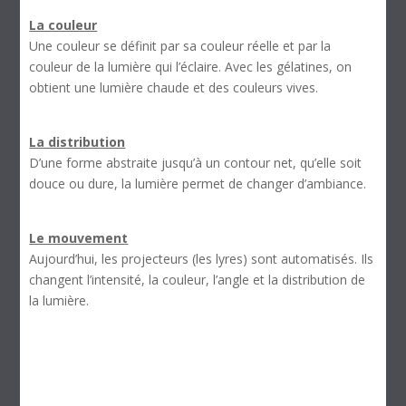
La couleur
Une couleur se définit par sa couleur réelle et par la
couleur de la lumière qui l’éclaire. Avec les gélatines, on
obtient une lumière chaude et des couleurs vives.
La distribution
D’une forme abstraite jusqu’à un contour net, qu’elle soit
douce ou dure, la lumière permet de changer d’ambiance.
Le mouvement
Aujourd’hui, les projecteurs (les lyres) sont automatisés. Ils
changent l’intensité, la couleur, l’angle et la distribution de
la lumière.