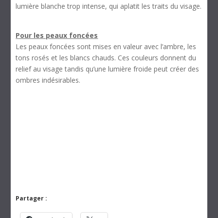
lumière blanche trop intense, qui aplatit les traits du visage.
Pour les peaux foncées
Les peaux foncées sont mises en valeur avec l’ambre, les
tons rosés et les blancs chauds. Ces couleurs donnent du
relief au visage tandis qu’une lumière froide peut créer des
ombres indésirables.
Partager :