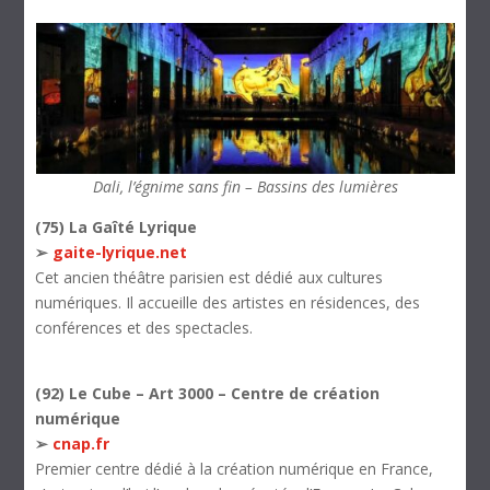
Dali, l’égnime sans fin – Bassins des lumières
(75) La Gaîté Lyrique
➢
gaite-lyrique.net
Cet ancien théâtre parisien est dédié aux cultures
numériques. Il accueille des artistes en résidences, des
conférences et des spectacles.
(92) Le Cube – Art 3000 – Centre de création
numérique
➢
cnap.fr
Premier centre dédié à la création numérique en France,