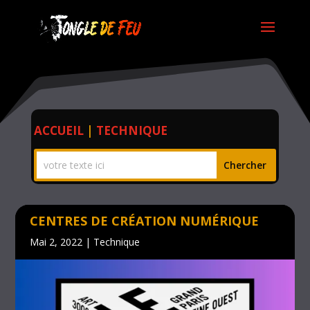
ACCUEIL
|
TECHNIQUE
CENTRES DE CRÉATION NUMÉRIQUE
Mai 2, 2022
|
Technique