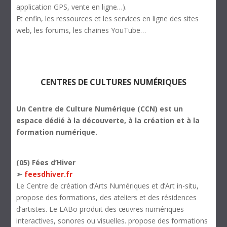
application GPS, vente en ligne…).
Et enfin, les ressources et les services en ligne des sites
web, les forums, les chaines YouTube…
CENTRES DE CULTURES NUMÉRIQUES
Un Centre de Culture Numérique (CCN) est un
espace dédié à la découverte, à la création et à la
formation numérique.
(05) Fées d’Hiver
➢
feesdhiver.fr
Le Centre de création d’Arts Numériques et d’Art in-situ,
propose des formations, des ateliers et des résidences
d’artistes. Le LABo produit des œuvres numériques
interactives, sonores ou visuelles. propose des formations