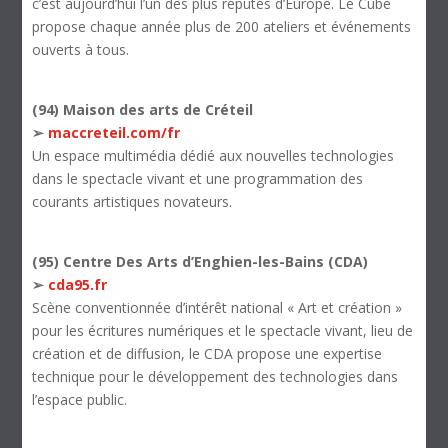
c’est aujourd’hui l’un des plus réputés d’Europe. Le Cube
propose chaque année plus de 200 ateliers et événements
ouverts à tous.
(94) Maison des arts de Créteil
➢
maccreteil.com/fr
Un espace multimédia dédié aux nouvelles technologies
dans le spectacle vivant et une programmation des
courants artistiques novateurs.
(95) Centre Des Arts d’Enghien-les-Bains (CDA)
➢
cda95.fr
Scène conventionnée d’intérêt national « Art et création »
pour les écritures numériques et le spectacle vivant, lieu de
création et de diffusion, le CDA propose une expertise
technique pour le développement des technologies dans
l’espace public.