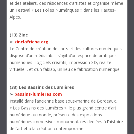
et des ateliers, des résidences d’artistes et organise même
un Festival « Les Folies Numériques » dans les Hautes-
Alpes.
(13) Zinc
➢
zinclafriche.org
Le Centre de création des arts et des cultures numériques
dispose d’un médialab. Il s’agit d’un espace de pratiques
numériques : logiciels créatifs, impression 3D, réalité
virtuelle… et d’un fablab, un lieu de fabrication numérique.
(33) Les Bassins des Lumières
➢
bassins-lumieres.com
Installé dans l’ancienne base sous-marine de Bordeaux,
« Les Bassins des Lumières », le plus grand centre d’art
numérique au monde, présente des expositions
numériques immersives monumentales dédiées à l’histoire
de l’art et à la création contemporaine.