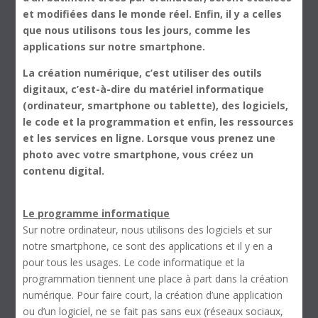
et modifiées dans le monde réel. Enfin, il y a celles
que nous utilisons tous les jours, comme les
applications sur notre smartphone.
La création numérique, c’est utiliser des outils
digitaux, c’est-à-dire du matériel informatique
(ordinateur, smartphone ou tablette), des logiciels,
le code et la programmation et enfin, les ressources
et les services en ligne. Lorsque vous prenez une
photo avec votre smartphone, vous créez un
contenu digital.
Le programme informatique
Sur notre ordinateur, nous utilisons des logiciels et sur
notre smartphone, ce sont des applications et il y en a
pour tous les usages. Le code informatique et la
programmation tiennent une place à part dans la création
numérique. Pour faire court, la création d’une application
ou d’un logiciel, ne se fait pas sans eux (réseaux sociaux,