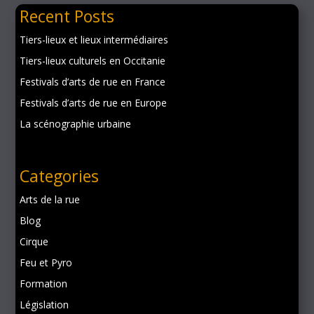
Recent Posts
Tiers-lieux et lieux intermédiaires
Tiers-lieux culturels en Occitanie
Festivals d’arts de rue en France
Festivals d’arts de rue en Europe
La scénographie urbaine
Categories
Arts de la rue
Blog
Cirque
Feu et Pyro
Formation
Législation