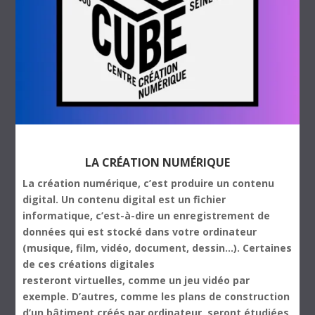
LA CRÉATION NUMÉRIQUE
La création numérique, c’est produire un contenu
digital. Un contenu digital est un fichier
informatique, c’est-à-dire un enregistrement de
données qui est stocké dans votre ordinateur
(musique, film, vidéo, document, dessin…). Certaines
de ces créations digitales
resteront virtuelles, comme un jeu vidéo par
exemple. D’autres, comme les plans de construction
d’un bâtiment créés par ordinateur, seront étudiées