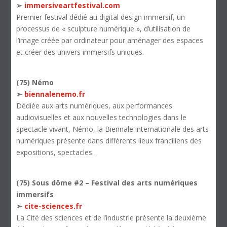
➢
immersiveartfestival.com
Premier festival dédié au digital design immersif, un
processus de « sculpture numérique », d’utilisation de
l’image créée par ordinateur pour aménager des espaces
et créer des univers immersifs uniques.
(75) Némo
➢
biennalenemo.fr
Dédiée aux arts numériques, aux performances
audiovisuelles et aux nouvelles technologies dans le
spectacle vivant, Némo, la Biennale internationale des arts
numériques présente dans différents lieux franciliens des
expositions, spectacles…
(75) Sous dôme #2 – Festival des arts numériques
immersifs
➢
cite-sciences.fr
La Cité des sciences et de l’industrie présente la deuxième