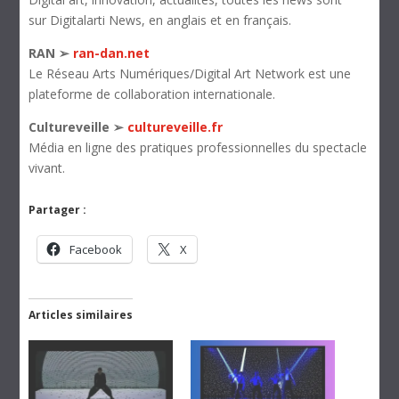
sur Digitalarti News, en anglais et en français.
RAN ➢
ran-dan.net
Le Réseau Arts Numériques/Digital Art Network est une
plateforme de collaboration internationale.
Cultureveille ➢
cultureveille.fr
Média en ligne des pratiques professionnelles du spectacle
vivant.
Partager :
Facebook
X
Articles similaires