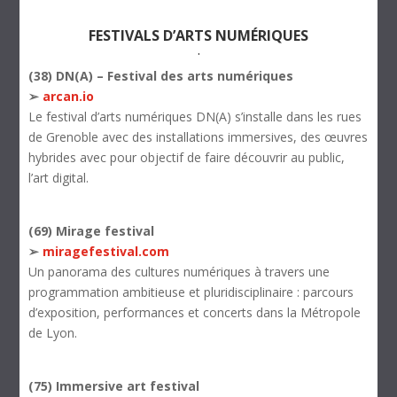
FESTIVALS D’ARTS NUMÉRIQUES
.
(38) DN(A) – Festival des arts numériques
➢
arcan.io
Le festival d’arts numériques DN(A) s’installe dans les rues
de Grenoble avec des installations immersives, des œuvres
hybrides avec pour objectif de faire découvrir au public,
l’art digital.
(69) Mirage festival
➢
miragefestival.com
Un panorama des cultures numériques à travers une
programmation ambitieuse et pluridisciplinaire : parcours
d’exposition, performances et concerts dans la Métropole
de Lyon.
(75) Immersive art festival