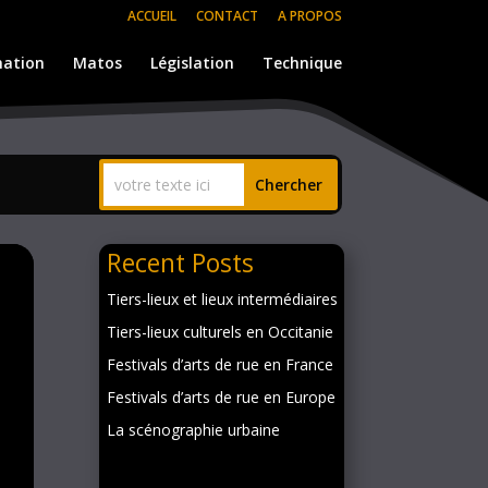
ACCUEIL
CONTACT
A PROPOS
ation
Matos
Législation
Technique
Recent Posts
Tiers-lieux et lieux intermédiaires
Tiers-lieux culturels en Occitanie
Festivals d’arts de rue en France
Festivals d’arts de rue en Europe
La scénographie urbaine