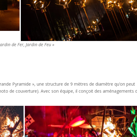
Jardin de Fer, Jardin de Feu »
ande Pyramide », une structure de 9 mètres de diamètre qu’on peut
a photo de couverture). Avec son équipe, il conçoit des aménagements 