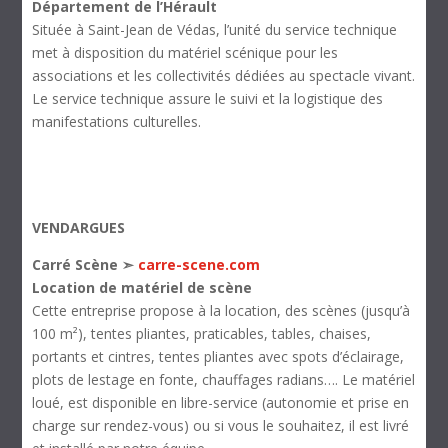
Département de l’Hérault
Située à Saint-Jean de Védas, l’unité du service technique
met à disposition du matériel scénique pour les
associations et les collectivités dédiées au spectacle vivant.
Le service technique assure le suivi et la logistique des
manifestations culturelles.
VENDARGUES
Carré Scène ➣
carre-scene.com
Location de matériel de scène
Cette entreprise propose à la location, des scènes (jusqu’à
100 m²), tentes pliantes, praticables, tables, chaises,
portants et cintres, tentes pliantes avec spots d’éclairage,
plots de lestage en fonte, chauffages radians…. Le matériel
loué, est disponible en libre-service (autonomie et prise en
charge sur rendez-vous) ou si vous le souhaitez, il est livré