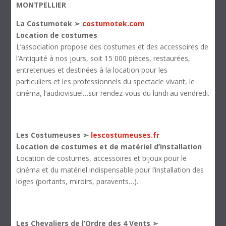
MONTPELLIER
La Costumotek ➢
costumotek.com
Location de costumes
L’association propose des costumes et des accessoires de
l’Antiquité à nos jours, soit 15 000 pièces, restaurées,
entretenues et destinées à la location pour les
particuliers et les professionnels du spectacle vivant, le
cinéma, l’audiovisuel…sur rendez-vous du lundi au vendredi.
Les Costumeuses ➣
lescostumeuses.fr
Location de costumes et de matériel d’installation
Location de costumes, accessoires et bijoux pour le
cinéma et du matériel indispensable pour l’installation des
loges (portants, miroirs, paravents…).
Les Chevaliers de l’Ordre des 4 Vents ➣