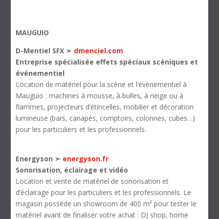
MAUGUIO
D-Mentiel SFX ➣
dmenciel.com
Entreprise spécialisée effets spéciaux scéniques et
événementiel
Location de matériel pour la scène et l’évènementiel à
Mauguio : machines à mousse, à bulles, à neige ou à
flammes, projecteurs d’étincelles, mobilier et décoration
lumineuse (bars, canapés, comptoirs, colonnes, cubes…)
pour les particuliers et les professionnels.
Energyson ➣
energyson.fr
Sonorisation, éclairage et vidéo
Location et vente de matériel de sonorisation et
d’éclairage pour les particuliers et les professionnels. Le
magasin possède un showroom de 400 m² pour tester le
matériel avant de finaliser votre achat : DJ shop, home