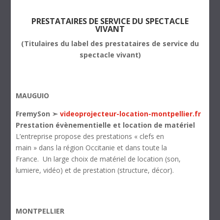
PRESTATAIRES DE SERVICE DU SPECTACLE
VIVANT
(Titulaires du label des prestataires de service du
spectacle vivant)
MAUGUIO
FremySon ➣
videoprojecteur-location-montpellier.fr
Prestation évènementielle et location de matériel
L’entreprise propose des prestations « clefs en
main » dans la région Occitanie et dans toute la
France. Un large choix de matériel de location (son,
lumiere, vidéo) et de prestation (structure, décor).
MONTPELLIER