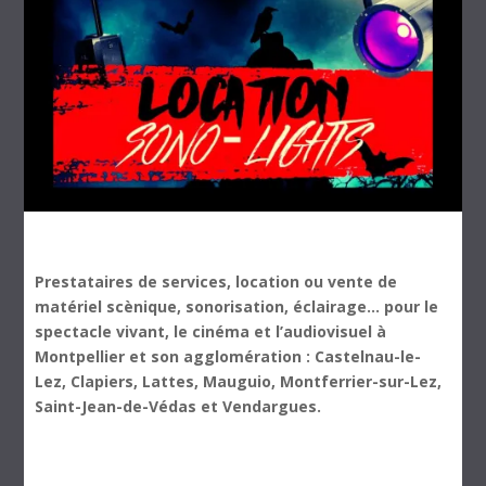
Prestataires de services, location ou vente de
matériel scènique, sonorisation, éclairage… pour le
spectacle vivant, le cinéma et l’audiovisuel à
Montpellier et son agglomération : Castelnau-le-
Lez, Clapiers, Lattes, Mauguio, Montferrier-sur-Lez,
Saint-Jean-de-Védas et Vendargues.