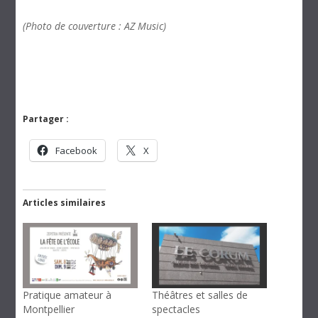
(Photo de couverture : AZ Music)
Partager :
Facebook
X
Articles similaires
Pratique amateur à
Théâtres et salles de
Montpellier
spectacles