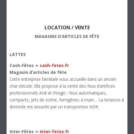
LOCATION / VENTE
MAGASINS D’ARTICLES DE FÊTE
LATTES
Cash-Fêtes ➣
cash-fetes.fr
Magasin d’articles de fête
Cette entreprise familiale vous accueille dans un ancien
chai viticole. Elle propose à la vente des feux d’artifices
professionnels Ardi et Piragic : feux automatiques,
compacts, jets de scène, fumigènes à main… La livraison à
domicile est assurée par un transporteur ADR.
Inter-Fêtes ➣
inter-fetes.fr