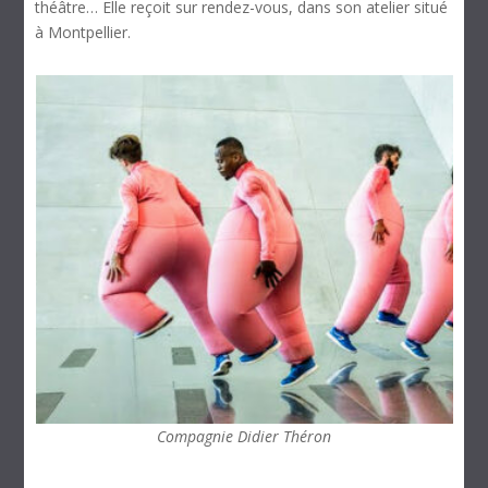
théâtre… Elle reçoit sur rendez-vous, dans son atelier situé
à Montpellier.
Compagnie Didier Théron