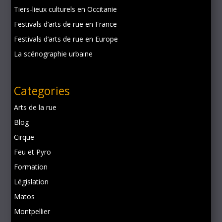
Tiers-lieux culturels en Occitanie
Festivals d’arts de rue en France
Festivals d’arts de rue en Europe
La scénographie urbaine
Categories
Arts de la rue
Blog
Cirque
Feu et Pyro
Formation
Législation
Matos
Montpellier