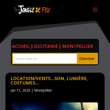
ACCUEIL
|
OCCITANIE
|
MONTPELLIER
LOCATION/VENTE…SON, LUMIÈRE,
COSTUMES…
Jan 11, 2020
|
Montpellier