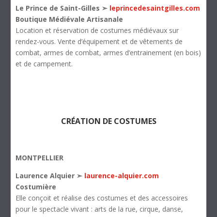
Le Prince de Saint-Gilles ➣
l
eprincedesaintgilles.com
Boutique Médiévale Artisanale
Location et réservation de costumes médiévaux sur
rendez-vous. Vente d’équipement et de vêtements de
combat, armes de combat, armes d’entrainement (en bois)
et de campement.
CRÉATION DE COSTUMES
MONTPELLIER
Laurence Alquier ➣
laurence-alquier.com
Costumière
Elle conçoit et réalise des costumes et des accessoires
pour le spectacle vivant : arts de la rue, cirque, danse,