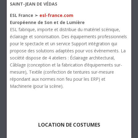
SAINT-JEAN DE VÉDAS
ESL France ➣
esl-france.com
Européenne de Son et de Lumière
ESL fabrique, importe et distribue du matériel scénique,
éclairage et sonorisation. Des équipements professionnels
pour le spectacle et un service Support intégration qui
propose des solutions adaptées pour vos évènements. La
socièté dispose de 4 ateliers : Éclairage architectural,
Câblage (conception et la fabrication d’équipements sur-
mesure), Textile (confection de tentures sur-mesure
répondant aux normes non feu pour les ERP) et
Machinerie (pour la scène).
LOCATION DE COSTUMES