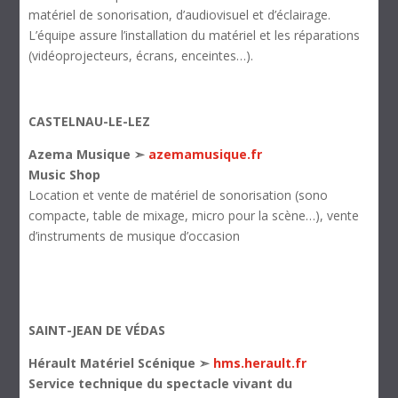
matériel de sonorisation, d’audiovisuel et d’éclairage.
L’équipe assure l’installation du matériel et les réparations
(vidéoprojecteurs, écrans, enceintes…).
CASTELNAU-LE-LEZ
Azema Musique ➣
azemamusique.fr
Music Shop
Location et vente de matériel de sonorisation (sono
compacte, table de mixage, micro pour la scène…), vente
d’instruments de musique d’occasion
SAINT-JEAN DE VÉDAS
Hérault Matériel Scénique ➣
hms.herault.fr
Service technique du spectacle vivant du