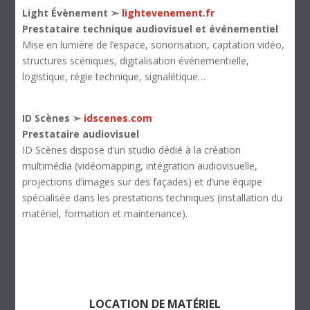
Light Évènement ➣
lightevenement.fr
Prestataire technique audiovisuel et événementiel
Mise en lumière de l’espace, sonorisation, captation vidéo,
structures scéniques, digitalisation événementielle,
logistique, régie technique, signalétique…
ID Scènes ➣
idscenes.com
Prestataire audiovisuel
ID Scènes dispose d’un studio dédié à la création
multimédia (vidéomapping, intégration audiovisuelle,
projections d’images sur des façades) et d’une équipe
spécialisée dans les prestations techniques (installation du
matériel, formation et maintenance).
LOCATION DE MATÉRIEL