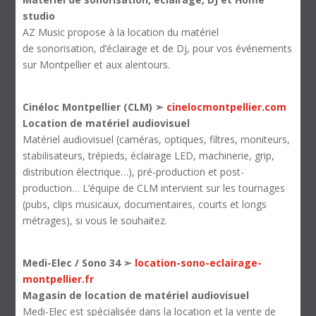
studio
AZ Music propose à la location du matériel
de sonorisation, d’éclairage et de Dj, pour vos événements
sur Montpellier et aux alentours.
Cinéloc Montpellier (CLM) ➣
cinelocmontpellier.com
Location de matériel audiovisuel
Matériel audiovisuel (caméras, optiques, filtres, moniteurs,
stabilisateurs, trépieds, éclairage LED, machinerie, grip,
distribution électrique…), pré-production et post-
production… L’équipe de CLM intervient sur les tournages
(pubs, clips musicaux, documentaires, courts et longs
métrages), si vous le souhaitez.
Medi-Elec / Sono 34 ➣
location-sono-eclairage-
montpellier.fr
Magasin de location de matériel audiovisuel
Medi-Elec est spécialisée dans la location et la vente de