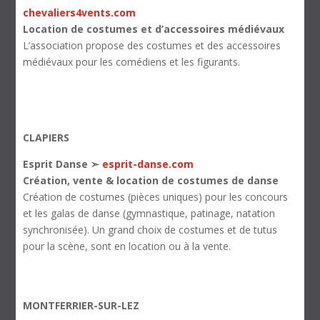
chevaliers4vents.com
Location de costumes et d’accessoires médiévaux
L’association propose des costumes et des accessoires
médiévaux pour les comédiens et les figurants.
CLAPIERS
Esprit Danse ➣
esprit-danse.com
Création, vente & location de costumes de danse
Création de costumes (pièces uniques) pour les concours
et les galas de danse (gymnastique, patinage, natation
synchronisée). Un grand choix de costumes et de tutus
pour la scène, sont en location ou à la vente.
MONTFERRIER-SUR-LEZ