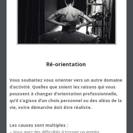
Ré-orientation
Vous souhaitez vous orienter vers un autre domaine
d’activité. Quelles que soient les raisons qui vous
poussent à changer d’orientation professionnelle,
qu’il s’agisse d’un choix personnel ou des aléas de la
vie, votre démarche doit être réaliste.
Les causes sont multiples :
– Vous avez des difficultés à trouver un emploi.