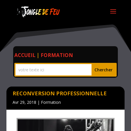
ACCUEIL
|
FORMATION
RECONVERSION PROFESSIONNELLE
Avr 29, 2018
|
Formation