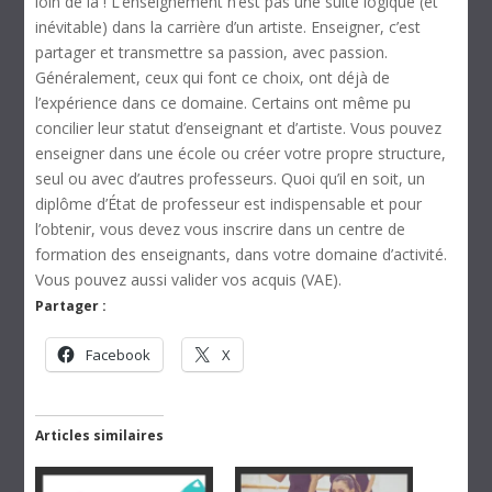
loin de là ! L’enseignement n’est pas une suite logique (et
inévitable) dans la carrière d’un artiste. Enseigner, c’est
partager et transmettre sa passion, avec passion.
Généralement, ceux qui font ce choix, ont déjà de
l’expérience dans ce domaine. Certains ont même pu
concilier leur statut d’enseignant et d’artiste. Vous pouvez
enseigner dans une école ou créer votre propre structure,
seul ou avec d’autres professeurs. Quoi qu’il en soit, un
diplôme d’État de professeur est indispensable et pour
l’obtenir, vous devez vous inscrire dans un centre de
formation des enseignants, dans votre domaine d’activité.
Vous pouvez aussi valider vos acquis (VAE).
Partager :
Facebook
X
Articles similaires