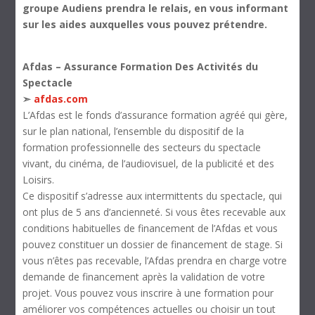
groupe Audiens prendra le relais, en vous informant
sur les aides auxquelles vous pouvez prétendre.
Afdas – Assurance Formation Des Activités du
Spectacle
➣
afdas.com
L’Afdas est le fonds d’assurance formation agréé qui gère,
sur le plan national, l’ensemble du dispositif de la
formation professionnelle des secteurs du spectacle
vivant, du cinéma, de l’audiovisuel, de la publicité et des
Loisirs.
Ce dispositif s’adresse aux intermittents du spectacle, qui
ont plus de 5 ans d’ancienneté. Si vous êtes recevable aux
conditions habituelles de financement de l’Afdas et vous
pouvez constituer un dossier de financement de stage. Si
vous n’êtes pas recevable, l’Afdas prendra en charge votre
demande de financement après la validation de votre
projet. Vous pouvez vous inscrire à une formation pour
améliorer vos compétences actuelles ou choisir un tout