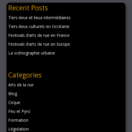
Recent Posts
Tiers-lieux et lieux intermédiaires
Tiers-lieux culturels en Occitanie
Festivals d’arts de rue en France
Festivals d’arts de rue en Europe
La scénographie urbaine
Categories
Arts de la rue
Blog
Cirque
Feu et Pyro
Formation
Législation