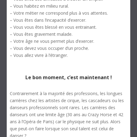
– Vous habitez en milieu rural.
– Votre métier ne correspond plus à vos attentes.
– Vous êtes dans l’incapacité d’exercer.
– Vous vous êtes blessé en vous entrainant.
– Vous êtes gravement malade.
– Votre âge ne vous permet plus d’exercer.
– Vous devez vous occuper d’un proche.
– Vous allez vivre à l’étranger.
Le bon moment, c’est maintenant !
Contrairement à la majorité des professions, les longues
carrières chez les artistes de cirque, les cascadeurs ou les
danseurs professionnels sont rares. Les carrières des
danseurs ont une limite âge (30 ans au Crazy Horse et 42
ans à l’Opéra de Paris) car le physique ne suit plus. Alors
que peut-on faire lorsque son seul talent est celui de
danser ?