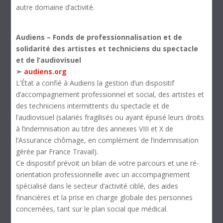
autre domaine d’activité.
Audiens –
Fonds de professionnalisation et de
solidarité des artistes et techniciens du spectacle
et de l’audiovisuel
➣
audiens.org
L’État a confié à Audiens la gestion d’un dispositif
d’accompagnement professionnel et social, des artistes et
des techniciens intermittents du spectacle et de
l’audiovisuel (salariés fragilisés ou ayant épuisé leurs droits
à l’indemnisation au titre des annexes VIII et X de
l’Assurance chômage, en complément de l’indemnisation
gérée par France Travail).
Ce dispositif prévoit un bilan de votre parcours et une ré-
orientation professionnelle avec un accompagnement
spécialisé dans le secteur d’activité ciblé, des aides
financières et la prise en charge globale des personnes
concernées, tant sur le plan social que médical.