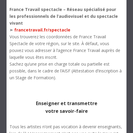
France Travail spectacle – Réseau spécialisé pour
les professionnels de l’audiovisuel et du spectacle
vivant
➣
francetravail.fr/spectacle
Vous trouverez les coordonnées de France Travail
Spectacle de votre région, sur le site. À défaut, vous
pouvez vous adresser à l’agence France Travail auprès de
laquelle vous êtes inscrit.
Sachez qu’une prise en charge totale ou partielle est
possible, dans le cadre de l’AISF (Attestation d’Inscription à
un Stage de Formation).
Enseigner et transmettre
votre savoir-faire
Tous les artistes n’ont pas vocation à devenir enseignants,