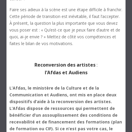
Faire ses adieux à la scène est une étape difficile à franchir.
Cette période de transition est inévitable, il faut l’accepter.
À présent, la question la plus importante que vous devez
vous poser est : « Qu’est-ce que je peux faire d’autre et de
quoi, ai-je envie ? » Mettez de côté vos compétences et
faites le bilan de vos motivations.
Reconversion des artistes
:
l’Afdas et Audiens
L’Afdas, le ministère de la Culture et de la
Communication et Audiens, ont mis en place deux
dispositifs d’aide à la reconversion des artistes.
L’Afdas dispose de ressources qui permettent de
bénéficier d’un assouplissement des conditions de
recevabilité et de financement des formations (plan
de formation ou CIF). Si ce n’est pas votre cas, le