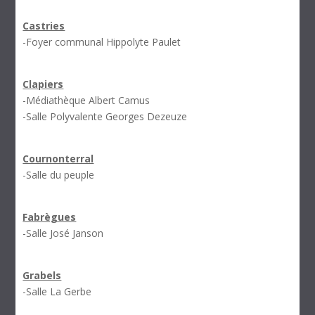
Castries
-Foyer communal Hippolyte Paulet
Clapiers
-Médiathèque Albert Camus
-Salle Polyvalente Georges Dezeuze
Cournonterral
-Salle du peuple
Fabrègues
-Salle José Janson
Grabels
-Salle La Gerbe