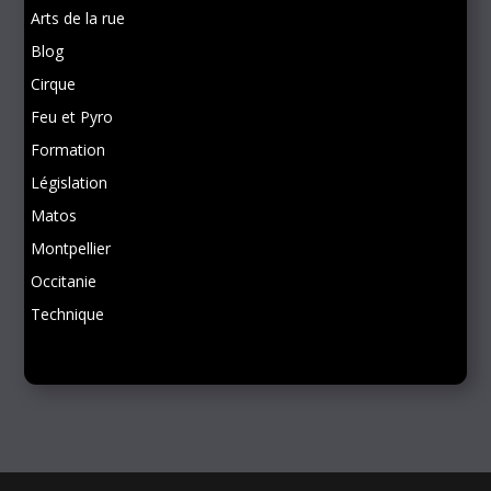
Arts de la rue
Blog
Cirque
Feu et Pyro
Formation
Législation
Matos
Montpellier
Occitanie
Technique