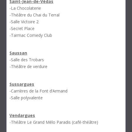
Saint-Jean-de-Védas
-La Chocolaterie
-Théâtre du Chai du Terral
-Salle Victoire 2
-Secret Place
-Tarmac Comedy Club
Saussan
-Salle des Trobars
-Théâtre de verdure
Sussargues
-Carrières de la Font d’Armand
-Salle polyvalente
Vendargues
-Théâtre Le Grand Mélo Paradis (café-théâtre)