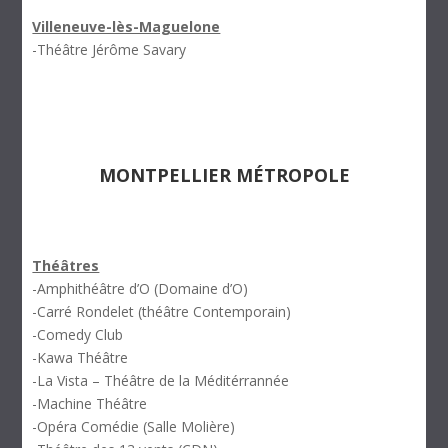
Villeneuve-lès-Maguelone
-Théâtre Jérôme Savary
MONTPELLIER MÉTROPOLE
Théâtres
-Amphithéâtre d’O (Domaine d’O)
-Carré Rondelet (théâtre Contemporain)
-Comedy Club
-Kawa Théâtre
-La Vista – Théâtre de la Méditérrannée
-Machine Théâtre
-Opéra Comédie (Salle Molière)