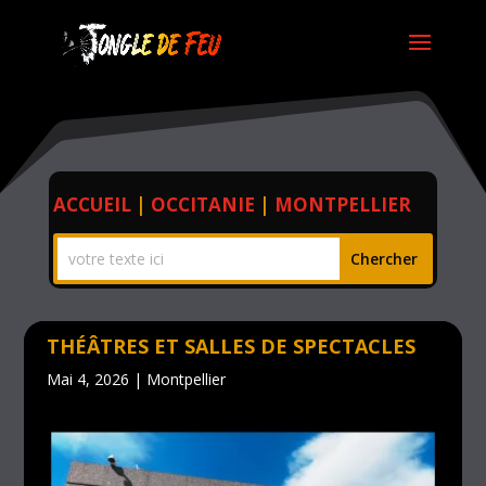
ACCUEIL
|
OCCITANIE
|
MONTPELLIER
THÉÂTRES ET SALLES DE SPECTACLES
Mai 4, 2026
|
Montpellier