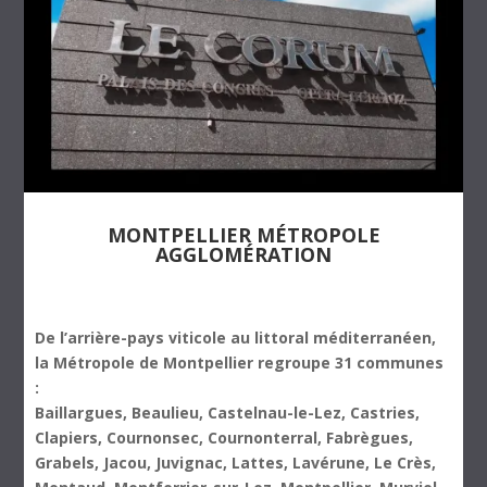
MONTPELLIER MÉTROPOLE
AGGLOMÉRATION
De l’arrière-pays viticole au littoral méditerranéen,
la Métropole de Montpellier regroupe 31 communes
:
Baillargues, Beaulieu, Castelnau-le-Lez, Castries,
Clapiers, Cournonsec, Cournonterral, Fabrègues,
Grabels, Jacou, Juvignac, Lattes, Lavérune, Le Crès,