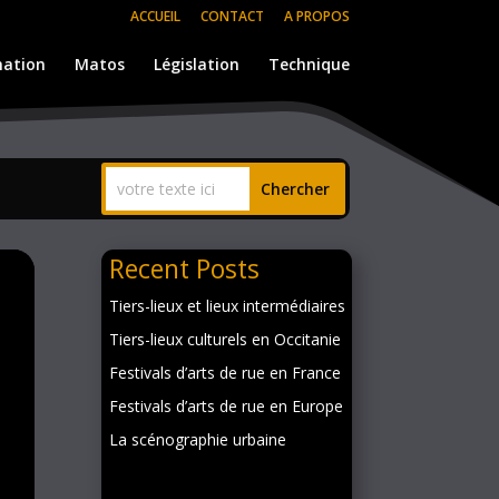
ACCUEIL
CONTACT
A PROPOS
ation
Matos
Législation
Technique
Recent Posts
Tiers-lieux et lieux intermédiaires
Tiers-lieux culturels en Occitanie
Festivals d’arts de rue en France
Festivals d’arts de rue en Europe
La scénographie urbaine