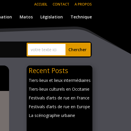
ACCUEIL
CONTACT
A PROPOS
ation
Matos
Législation
Technique
Recent Posts
Tiers-lieux et lieux intermédiaires
Tiers-lieux culturels en Occitanie
Festivals d’arts de rue en France
Festivals d’arts de rue en Europe
La scénographie urbaine