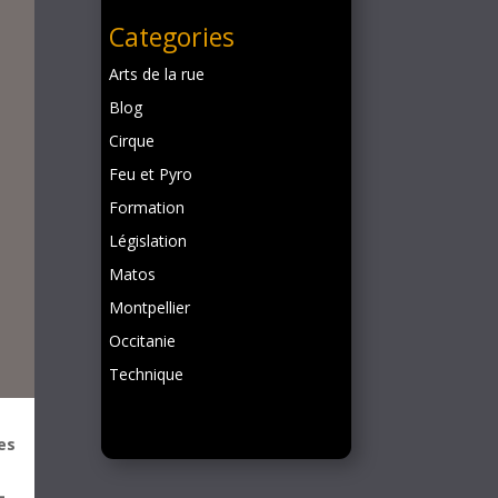
Categories
Arts de la rue
Blog
Cirque
Feu et Pyro
Formation
Législation
Matos
Montpellier
Occitanie
Technique
es
-