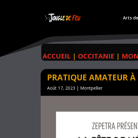
Arts de
ACCUEIL
|
OCCITANIE
|
MON
PRATIQUE AMATEUR À
Août 17, 2023
|
Montpellier