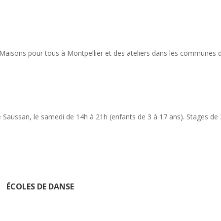
Maisons pour tous à Montpellier et des ateliers dans les communes 
 de Saussan, le samedi de 14h à 21h (enfants de 3 à 17 ans). Stages de 
ÉCOLES DE DANSE