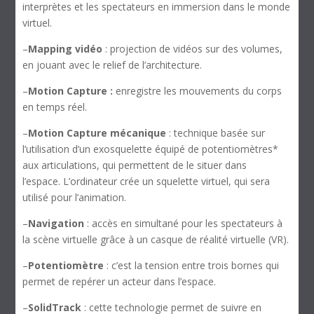
interprètes et les spectateurs en immersion dans le monde
virtuel.
–
Mapping vidéo
: projection de vidéos sur des volumes,
en jouant avec le relief de l’architecture.
–
Motion Capture :
enregistre les mouvements du corps
en temps réel.
–
Motion Capture mécanique
: technique basée sur
l’utilisation d’un exosquelette équipé de potentiomètres*
aux articulations, qui permettent de le situer dans
l’espace. L’ordinateur crée un squelette virtuel, qui sera
utilisé pour l’animation.
–
Navigation
: accès en simultané pour les spectateurs à
la scène virtuelle grâce à un casque de réalité virtuelle (VR).
–
Potentiomètre
: c’est la tension entre trois bornes qui
permet de repérer un acteur dans l’espace.
–
SolidTrack
: cette technologie permet de suivre en