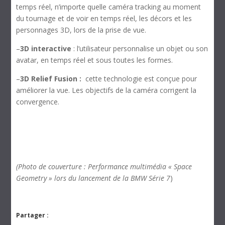
temps réel, n’importe quelle caméra tracking au moment
du tournage et de voir en temps réel, les décors et les
personnages 3D, lors de la prise de vue.
–
3D interactive
: l’utilisateur personnalise un objet ou son
avatar, en temps réel et sous toutes les formes.
–
3D Relief Fusion :
cette technologie est conçue pour
améliorer la vue. Les objectifs de la caméra corrigent la
convergence.
(Photo de couverture : Performance multimédia « Space
Geometry » lors du lancement de la BMW Série 7
)
Partager :