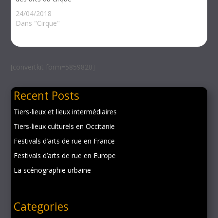
24/04/2018
Dans "Cirque"
[convertkit form=5859820]
Recent Posts
Tiers-lieux et lieux intermédiaires
Tiers-lieux culturels en Occitanie
Festivals d’arts de rue en France
Festivals d’arts de rue en Europe
La scénographie urbaine
Categories