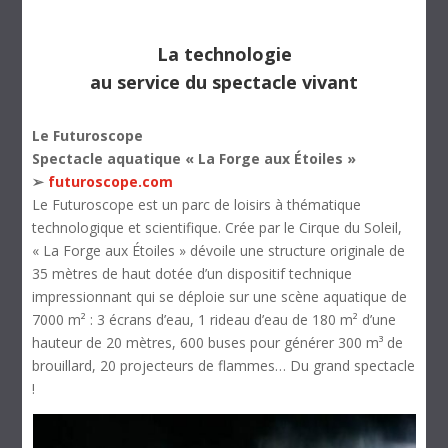
La technologie
au service du spectacle vivant
Le Futuroscope
Spectacle aquatique « La Forge aux Étoiles »
➢
futuroscope.com
Le Futuroscope est un parc de loisirs à thématique
technologique et scientifique. Crée par le Cirque du Soleil,
« La Forge aux Étoiles » dévoile une structure originale de
35 mètres de haut dotée d’un dispositif technique
impressionnant qui se déploie sur une scène aquatique de
7000 m² : 3 écrans d’eau, 1 rideau d’eau de 180 m² d’une
hauteur de 20 mètres, 600 buses pour générer 300 m³ de
brouillard, 20 projecteurs de flammes… Du grand spectacle
!