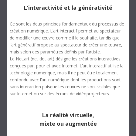
L’interactivité et la générativité
Ce sont les deux principes fondamentaux du processus de
création numérique. L’art interactif permet au spectateur
de modifier une œuvre comme il le souhaite, tandis que
l’art génératif propose au spectateur de créer une œuvre,
mais selon des paramètres définis par l’artiste.
Le Net.art (net dot art) désigne les créations interactives
conçues par, pour et avec Internet. L’art interactif utilise la
technologie numérique, mais il ne peut être totalement
confondu avec l’art numérique dont les productions sont
sans interaction puisque les œuvres ne sont visibles que
sur Internet ou sur des écrans de vidéoprojecteurs.
La réalité virtuelle,
mixte ou augmentée