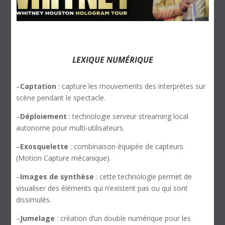
LEXIQUE NUMÉRIQUE
–
Captation
: capture les mouvements des interprètes sur
scène pendant le spectacle.
–
Déploiement
: technologie serveur streaming local
autonome pour multi-utilisateurs.
–
Exosquelette
: combinaison équipée de capteurs
(Motion Capture mécanique).
–
Images de synthèse
: cette technologie permet de
visualiser des éléments qui n’existent pas ou qui sont
dissimulés.
–
Jumelage
: création d’un double numérique pour les