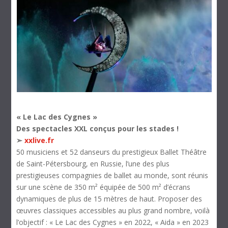
« Le Lac des Cygnes »
Des spectacles XXL conçus pour les stades !
➣
xxlive.fr
50 musiciens et 52 danseurs du prestigieux Ballet Théâtre
de Saint-Pétersbourg, en Russie, l’une des plus
prestigieuses compagnies de ballet au monde, sont réunis
sur une scène de 350 m² équipée de 500 m² d’écrans
dynamiques de plus de 15 mètres de haut. Proposer des
œuvres classiques accessibles au plus grand nombre, voilà
l’objectif : « Le Lac des Cygnes » en 2022, « Aida » en 2023