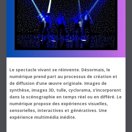
Le spectacle vivant se réinvente.
Désormais, le
numérique prend part au processus de création et
de diffusion d’une œuvre originale.
Images de
synthèse, images 3D, tulle, cyclorama, s’incorporent
dans la scénographie
en temps réel ou en différé. Le
numérique propose des expériences visuelles,
sensorielles, interactives et génératives.
Une
expérience multimédia inédite.