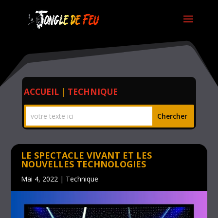
ACCUEIL
|
TECHNIQUE
LE SPECTACLE VIVANT ET LES
NOUVELLES TECHNOLOGIES
Mai 4, 2022
|
Technique