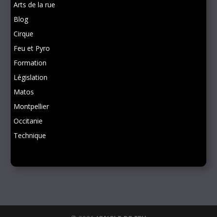
Arts de la rue
Blog
Cirque
Feu et Pyro
Formation
Législation
Matos
Montpellier
Occitanie
Technique